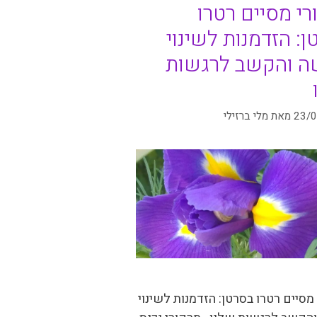
רי מסיים רטרו
: הזדמנות לשינוי
ה והקשב לרגשות
ו
23/
מאת
מלי ברזילי
מסיים רטרו בסרטן: הזדמנות לשינוי