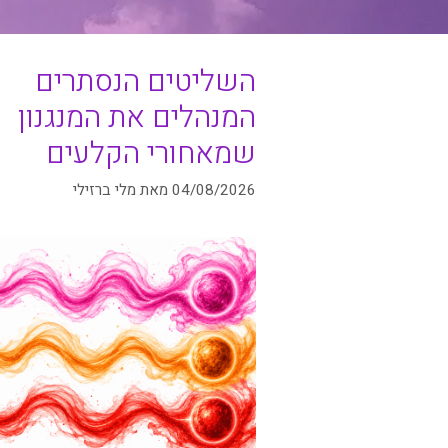
השליטים הנסתרים
המנהלים את המנגנון
שמאחורי הקלעים
04/08/2026
מאת
מלי ברזילי