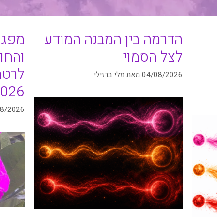
הדרמה בין המבנה המודע
מפגש
לצל הסמוי
והחומ
לרטר
04/08/2026
מאת
מלי ברזילי
026
08/2026