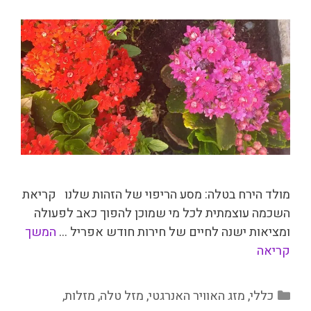
מולד הירח בטלה: מסע הריפוי של הזהות שלנו קריאת
השכמה עוצמתית לכל מי שמוכן להפוך כאב לפעולה
ומציאות ישנה לחיים של חירות חודש אפריל …
המשך
קריאה
קטגוריות
כללי
,
מזג האוויר האנרגטי
,
מזל טלה
,
מזלות
,