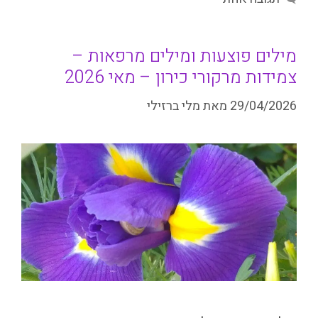
מילים פוצעות ומילים מרפאות –
צמידות מרקורי כירון – מאי 2026
29/04/2026
מאת
מלי ברזילי