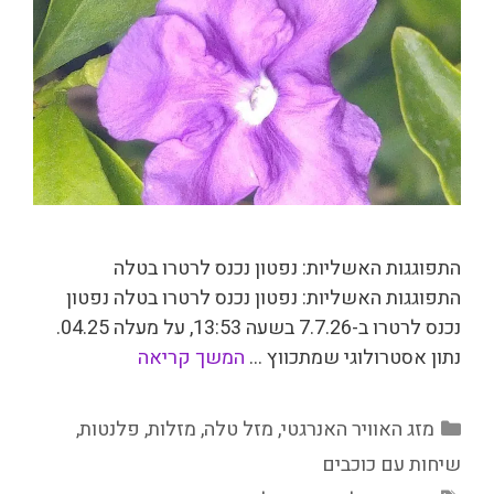
התפוגגות האשליות: נפטון נכנס לרטרו בטלה
התפוגגות האשליות: נפטון נכנס לרטרו בטלה נפטון
נכנס לרטרו ב-7.7.26 בשעה 13:53, על מעלה 04.25.
נתון אסטרולוגי שמתכווץ …
המשך קריאה
קטגוריות
מזג האוויר האנרגטי
,
מזל טלה
,
מזלות
,
פלנטות
,
שיחות עם כוכבים