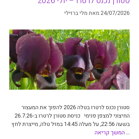
סטורן נכנס לרטרו – יולי 2026
24/07/2026
מאת
מלי ברזילי
סטורן נכנס לרטרו בטלה 2026 להפוך את המעצור
החיצוני למצפן פנימי כניסת סטורן לרטרו ב-26.7.26
בשעה 22:56, על מעלה 14:45 במזל טלה, מייצרת לחץ
…
המשך קריאה