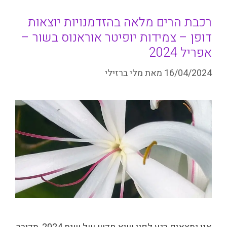
רכבת הרים מלאה בהזדמנויות יוצאות
דופן – צמידות יופיטר אוראנוס בשור –
אפריל 2024
16/04/2024
מאת
מלי ברזילי