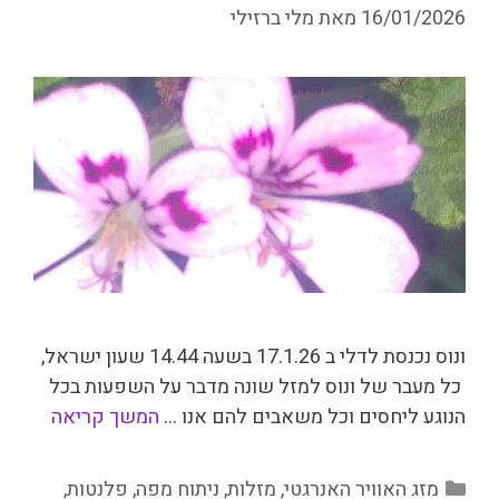
16/01/2026
מאת
מלי ברזילי
ונוס נכנסת לדלי ב 17.1.26 בשעה 14.44 שעון ישראל,
כל מעבר של ונוס למזל שונה מדבר על השפעות בכל
הנוגע ליחסים וכל משאבים להם אנו …
המשך קריאה
קטגוריות
מזג האוויר האנרגטי
,
מזלות
,
ניתוח מפה
,
פלנטות
,