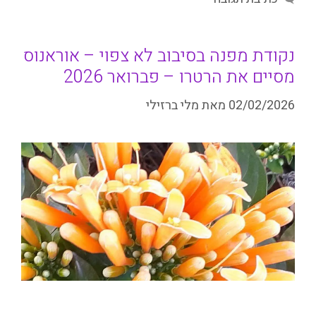
נקודת מפנה בסיבוב לא צפוי – אוראנוס
מסיים את הרטרו – פברואר 2026
02/02/2026
מאת
מלי ברזילי