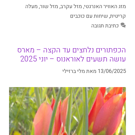
מזג האוויר האנרגטי
,
מזל עקרב
,
מזל שור
,
מעלה
קריטית
,
שיחות עם כוכבים
כתיבת תגובה
הכפתורים נלחצים עד הקצה – מארס
עושה תשעים לאוראנוס – יוני 2025
13/06/2025
מאת
מלי ברזילי