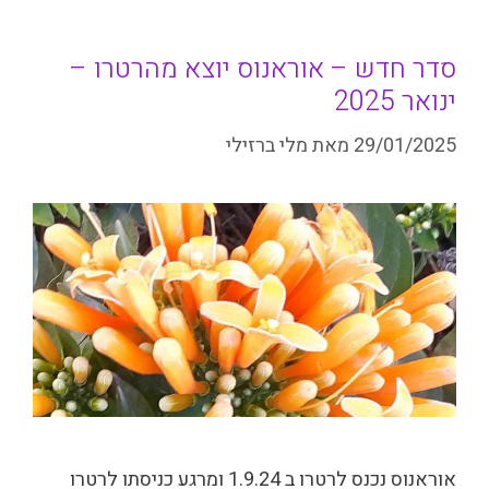
סדר חדש – אוראנוס יוצא מהרטרו –
ינואר 2025
29/01/2025
מאת
מלי ברזילי
אוראנוס נכנס לרטרו ב 1.9.24 ומרגע כניסתו לרטרו