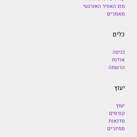
מזג האוויר האנרגטי
מאמרים
כלים
כניסה
אודות
הרשמה
יעוץ
יעוץ
קורסים
סדנאות
סמינרים