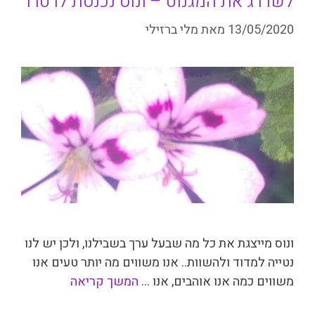
לשדרג את המגנוט – ונוס נכנסת לרטרו
13/05/2020
מאת
מלי ברזילי
ונוס מייצגת את כל מה שבעל ערך בשבילנו, ולכן יש לנו
נטייה למדוד ולהשוות.. אנו משווים מה יותר טעים אנו
משווים כמה אנו אוהבים, אנו …
המשך קריאה