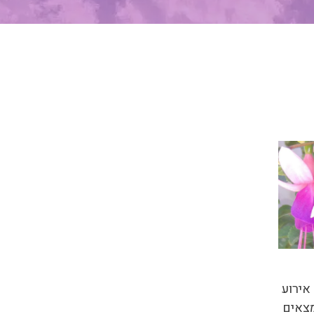
אירוע
מצאים