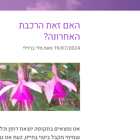
האם זאת הרכבת
האחרונה?
19/07/2024
מאת
מלי ברזילי
אנו נמצאים בתקופה יוצאת דופן וכל 
שמימי מקבל ביטוי בחיינו, כעת אנו נ