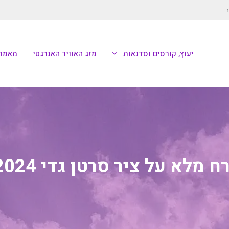
ר
יעוץ, קורסים וסדנאות
מזג האוויר האנרגטי
מאמרי
רח מלא על ציר סרטן גדי 2024