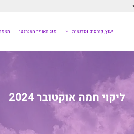
ר
יעוץ, קורסים וסדנאות
מזג האוויר האנרגטי
מאמרי
ליקוי חמה אוקטובר 2024