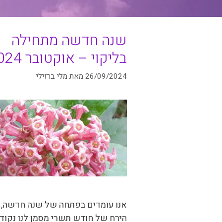
שנה חדשה מתחילה
בליקוי – אוקטובר 2024
26/09/2024
מאת
מלי ברזילי
אנו עומדים בפתחה של שנה חדשה, 
הירח של חודש תשרי מסמן לנו נקוד