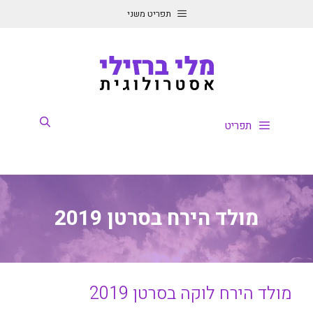
דלג
תפריט משני
תוכן
תפריט
מולד הירח בסרטן 2019
מולד הירח לוקה בסרטן 2019