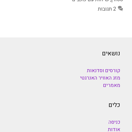
2 תגובות
נושאים
קורסים וסדנאות
מזג האוויר האנרגטי
מאמרים
כלים
כניסה
אודות