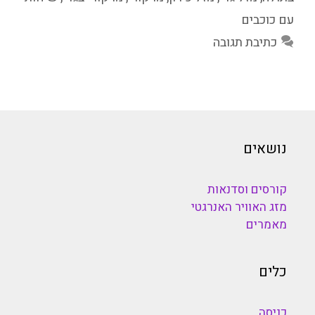
עם כוכבים
כתיבת תגובה
נושאים
קורסים וסדנאות
מזג האוויר האנרגטי
מאמרים
כלים
כניסה