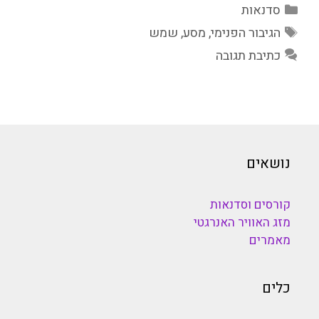
קטגוריות
סדנאות
תגיות
הגיבור הפנימי
,
מסע
,
שמש
כתיבת תגובה
נושאים
קורסים וסדנאות
מזג האוויר האנרגטי
מאמרים
כלים