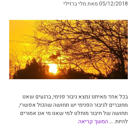
05/12/2018
מאת
מלי ברזילי
בכל אחד מאיתנו נמצא גיבור פנימי, ברגעים שאנו
מחוברים לגיבור הפנימי יש תחושה שהכול אפשרי,
תחושה של חיבור מוחלט למי שאנו מי אנו אמורים
להיות. …
המשך קריאה