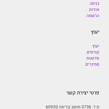
כניסה
אודות
הרשמה
יעוץ
יעוץ
קורסים
סדנאות
סמינרים
פרטי יצירת קשר
ת.ד. 3736 מושב קדימה 60920