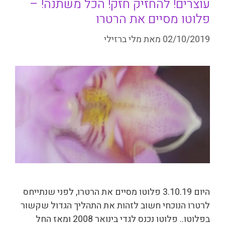
עוצרים! להחזיק חזק! הכל משתנה! –
פלוטו מסיים את הרטרו
02/10/2019
מאת
מלי ברזילי
היום 3.10.19 פלוטו מסיים את הרטרו, לפני שנתייחס
לרטרו הנוכחי חשוב לזהות את התהליך הגדול שקשור
בפלוטו.. פלוטו נכנס לגדי בינואר 2008 ומאז החל