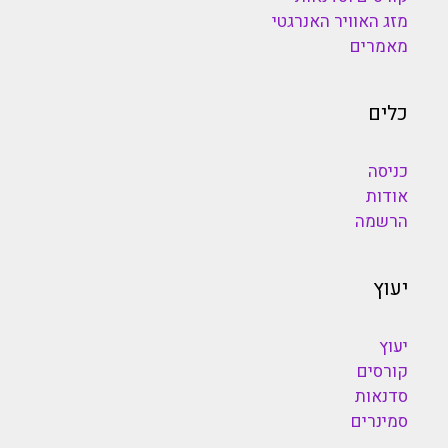
מזג האוויר האנרגטי
מאמרים
כלים
כניסה
אודות
הרשמה
יעוץ
יעוץ
קורסים
סדנאות
סמינרים