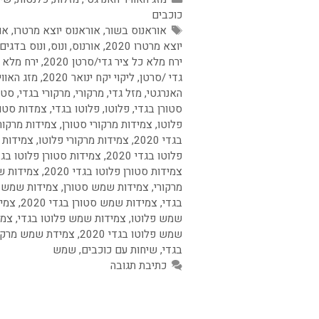
כוכבים
תגיות
אוראנוס בשור
,
אוראנוס יוצא מרטרו
,
או
יוצא מרטרו 2020
,
אורנוס
,
ונוס
,
ונוס בדגים
ירח מלא כל ציר גדי/סרטן 2020
,
ירח מלא 
גדי /סרטן
,
ליקוי יקח ינואר 2020
,
מזג האווי
האנרגטי
,
מזל גדי
,
מרקורי
,
מרקורי בגדי
,
סטו
סטורן בגדי
,
פלוטו
,
פלוטו בגדי
,
צמדות סטור
פלוטו
,
צמידות מרקורי סטורן
,
צמידות מרקור
בגדי 2020
,
צמידות מרקורי פלוטו
,
צמידות 
פלוטו בגדי 2020
,
צמידות סטורן פלוטו בגד
צמידות סטורן פלוטו בגדי 2020
,
צמידות 
מרקורי
,
צמידות שמש סטורן
,
צמידות שמש 
בגדי
,
צמידות שמש סטורן בגדי 2020
,
צמי
שמש פלוטו
,
צמידות שמש פלוטו בגדי
,
צמי
שמש פלוטו בגדי 2020
,
צמידת שמש מרקו
בגדי
,
שיחות עם כוכבים
,
שמש
כתיבת תגובה