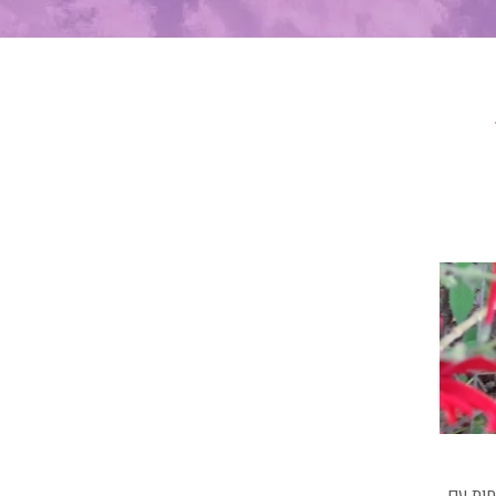
ות עם