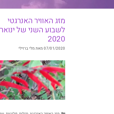
מזג האוויר האנרגטי
לשבוע השני של ינואר
2020
07/01/2020
מאת
מלי ברזילי
קטגוריות
מזג האוויר האנרגטי
,
מזלות
,
פלנטות
,
שיח