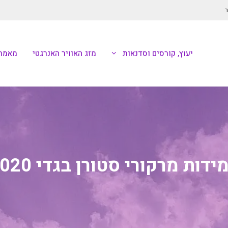
ר
יעוץ, קורסים וסדנאות
מזג האוויר האנרגטי
מאמרי
ידות מרקורי סטורן בגדי 2020