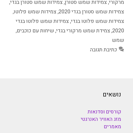
מרקורי
,
צמידות שמש סטורן
,
צמידות שמש סטורן בגדי
,
צמידות שמש סטורן בגדי 2020
,
צמידות שמש פלוטו
,
צמידות שמש פלוטו בגדי
,
צמידות שמש פלוטו בגדי
2020
,
צמידת שמש מרקורי בגדי
,
שיחות עם כוכבים
,
שמש
כתיבת תגובה
נושאים
קורסים וסדנאות
מזג האוויר האנרגטי
מאמרים