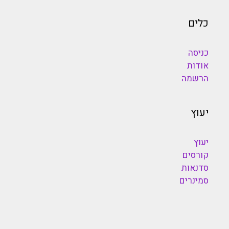
כלים
כניסה
אודות
הרשמה
יעוץ
יעוץ
קורסים
סדנאות
סמינרים