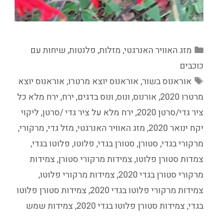
קטגוריות
מזג האוויר האנרגטי
,
מזלות
,
פלנטות
,
שיחות עם
כוכבים
תגיות
אוראנוס בשור
,
אוראנוס יוצא מרטרו
,
אוראנוס יוצא
מרטרו 2020
,
אורנוס
,
ונוס
,
ונוס בדגים
,
ירח
,
ירח מלא כל
ציר גדי/סרטן 2020
,
ירח מלא על ציר גדי /סרטן
,
ליקוי
יקח ינואר 2020
,
מזג האוויר האנרגטי
,
מזל גדי
,
מרקורי
,
מרקורי בגדי
,
סטורן
,
סטורן בגדי
,
פלוטו
,
פלוטו בגדי
,
צמדות סטורן פלוטו
,
צמידות מרקורי סטורן
,
צמידות
מרקורי סטורן בגדי 2020
,
צמידות מרקורי פלוטו
,
צמידות מרקורי פלוטו בגדי 2020
,
צמידות סטורן פלוטו
בגדי
,
צמידות סטורן פלוטו בגדי 2020
,
צמידות שמש