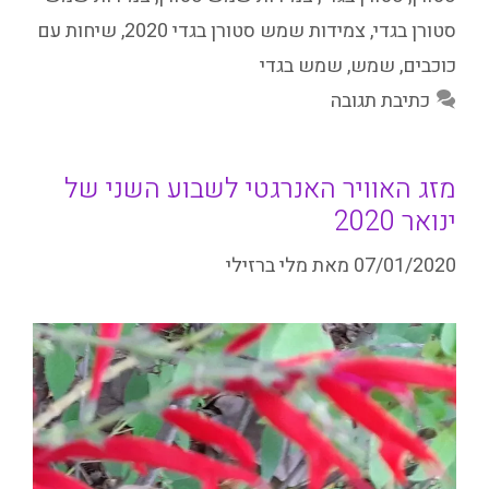
סטורן בגדי
,
צמידות שמש סטורן בגדי 2020
,
שיחות עם
כוכבים
,
שמש
,
שמש בגדי
כתיבת תגובה
מזג האוויר האנרגטי לשבוע השני של
ינואר 2020
07/01/2020
מאת
מלי ברזילי