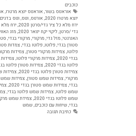
כוכבים
תגיות
אוראנוס בשור
,
אוראנוס יוצא מרטרו
,
או
יוצא מרטרו 2020
,
אורנוס
,
ונוס
,
ונוס בדגים
ירח מלא כל ציר גדי/סרטן 2020
,
ירח מלא 
גדי /סרטן
,
ליקוי יקח ינואר 2020
,
מזג האווי
האנרגטי
,
מזל גדי
,
מרקורי
,
מרקורי בגדי
,
סטו
סטורן בגדי
,
פלוטו
,
פלוטו בגדי
,
צמדות סטור
פלוטו
,
צמידות מרקורי סטורן
,
צמידות מרקור
בגדי 2020
,
צמידות מרקורי פלוטו
,
צמידות 
פלוטו בגדי 2020
,
צמידות סטורן פלוטו בגד
צמידות סטורן פלוטו בגדי 2020
,
צמידות 
מרקורי
,
צמידות שמש סטורן
,
צמידות שמש 
בגדי
,
צמידות שמש סטורן בגדי 2020
,
צמי
שמש פלוטו
,
צמידות שמש פלוטו בגדי
,
צמי
שמש פלוטו בגדי 2020
,
צמידת שמש מרקו
בגדי
,
שיחות עם כוכבים
,
שמש
כתיבת תגובה