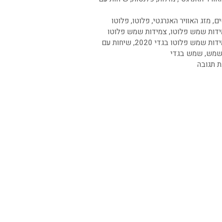
ים
,
מזג האוויר האנרגטי
,
פלוטו
,
פלוטו
דות שמש פלוטו
,
צמידות שמש פלוטו
דות שמש פלוטו בגדי 2020
,
שיחות עם
מש
,
שמש בגדי
ת תגובה