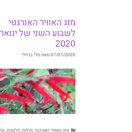
מזג האוויר האנרגטי
לשבוע השני של ינואר
2020
07/01/2020
מאת
מלי ברזילי
קטגוריות
מזג האוויר האנרגטי
,
מזלות
,
פלנטות
,
שיח