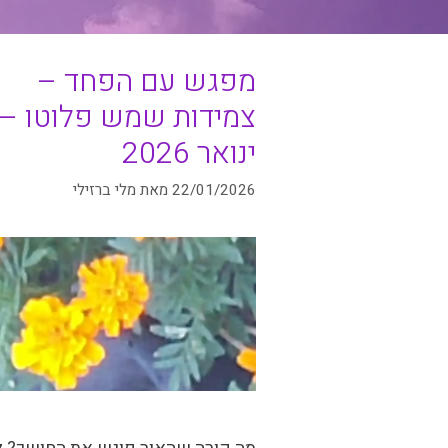
מפגש עם הפחד –
צמידות שמש פלוטו –
ינואר 2026
22/01/2026
מאת
מלי ברזילי