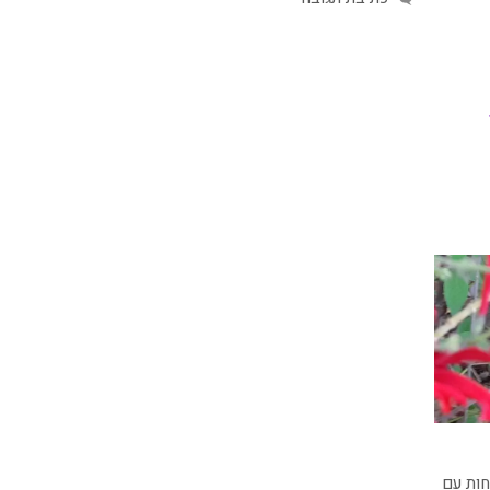
ות עם