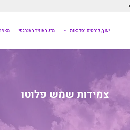
ר
יעוץ, קורסים וסדנאות
מזג האוויר האנרגטי
מאמרי
צמידות שמש פלוטו