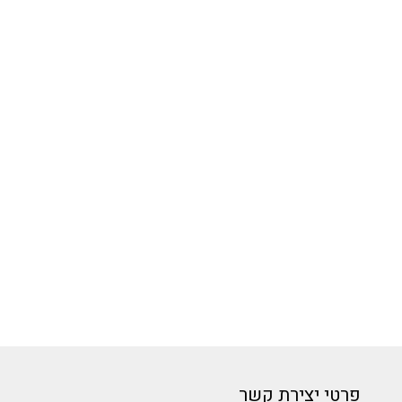
פרטי יצירת קשר