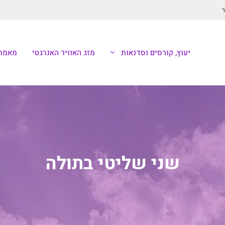
ר
יעוץ, קורסים וסדנאות
מזג האוויר האנרגטי
מאמרי
שני שליטי בתולה