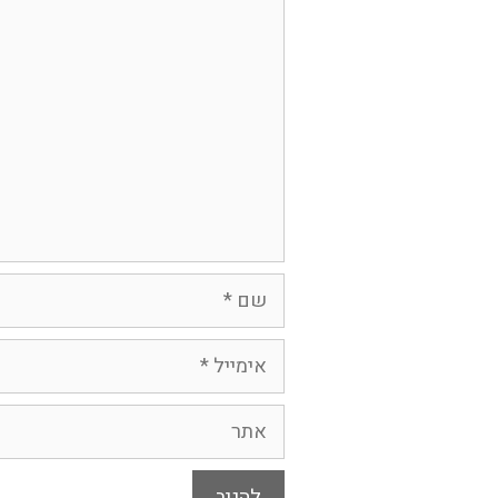
תגובה
שם
אימייל
אתר