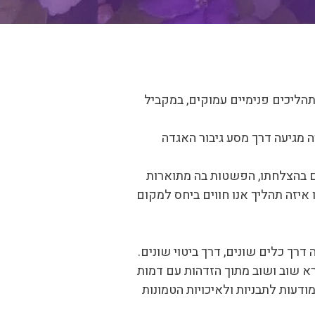
הליכים פנימיים עמוקים, במקביל
 מגיעה דרך מסע גיבור האגדה
חים בהצלחתו, הפשטות בה מתוארות
איזה תהליך אנו חווים ביחס למקום
רך כלים שונים, דרך ביטוי שונים.
א שוב ושוב מתוך הזדהות עם דמות
ודעות לתבניות ולאיכויות הטמונות