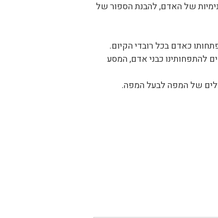
פנימיות של האדם, להבנת הספור של
תחותו כאדם בכל רובדי הקיום.
ם להתפחותינו כבני אדם, המסע
מלים של המפה לבעל המפה.