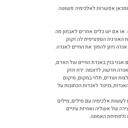
 ומכאן אפשרות לאלכימיה פשוטה
 או אם יש כלים אחרים לאבחון מה
 האנרגיה הספציפית לה זקוק
גדה ניתן להפוך את החיים לאגדה.
 אבני בנין באגדת החיים של האדם,
גדה חדשה, לדוגמה: ירח חזק
צות ושדים, תלוי במקום, מיקום
גדות, בניגוד לאגדות הכתובות על
ת לעשות אלכימיה עם מילים, מילים
צירה של אשליה ואחיזת עיניים.
 ולפתיחת האמונה.