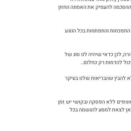
 ההסכמה להעמיק את האמונה החזון
 התפכחות והתפתחות בכל הנוגע
, לכן כדאי שיהיה לנו סוג של
כול להדמות רק כחלום..
א להבין שהבריאות שלנו בעיקר
ששוטפים ללא הפסקה ובקושי יש זמן
מכאן לצאת למסע להגשמה בכל