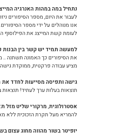
נתחיל במה במהות האנרגיה המייצ
לעבור את היום, מספר הסיפורים ניזו
אנו מנוהלים על ידי מספר הסיפורים.
לעומת קשת המייצג את הפילוסוף הפני
למעשה תמיד יש קשר בין הבנות קט
את הסיפורים כך האמונה תשתנה .. 
מציע עבודה פרקטית, ממוקדת גישה ו
גישה ותפיסה מסייעות לחדד את ה
תוצאות בעלות ערך לעתיד! תוצאות ב
אסטרולוגית
,
מרקורי שליט מזל תא
להמריא מעל תקרת הזכוכית ללא מאמץ
יופיטר בשור מהווה מחוג עצום בש