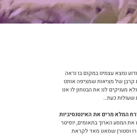
וע נמצא עצמינו במקום בו נראה
 קרבן של מציאות שמציפה אותנו
א מעניקים לנו את הבטחון לו אנו
 שעולות כעת…
רח המלא מרים את האינטנסיביות
 מארס שסיים את המסע הארוך בתאומים, יופיטר
טרו וסטורן שמאט מאד לקראת