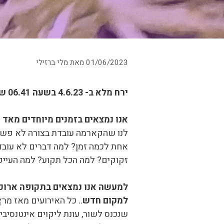
01/06/2023
מאת
מלי ברזילי
ירח מלא ב- 4.6.23 בשעה 06.41 שעון ישראל
אנו נמצאים בזמנים מיוחדים מאד 
לנו שהקארמה עובדת בצורה לא פשוט
אחת לכמה זמן? למה דברים לא עובדי
זקוקים? למה הכל תקוע? למה העיי
למעשה אנו נמצאים בתקופה ארוכה
למקום חדש
שנכנס לשור, עונת ליקוים אינטנסי