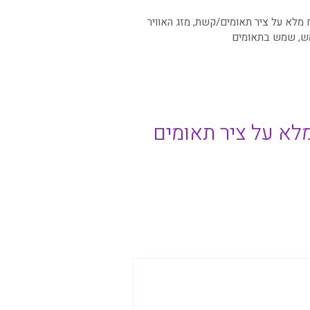
 מלא על ציר תאומים/קשת
,
מזג האוויר
ש
,
שמש בתאומים
מלא על ציר תאומים