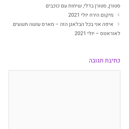
סטורן
,
סטורן בדלי
,
שיחות עם כוכבים
מיקום הירח יולי 2021
איפה אני בכל הבלאגן הזה – מארס עושה תשעים
לאוראנוס – יולי 2021
כתיבת תגובה
תגובה