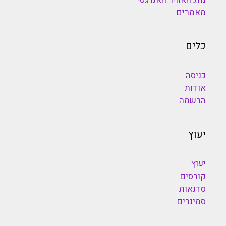
מאמרים
כלים
כניסה
אודות
הרשמה
יעוץ
יעוץ
קורסים
סדנאות
סמינרים