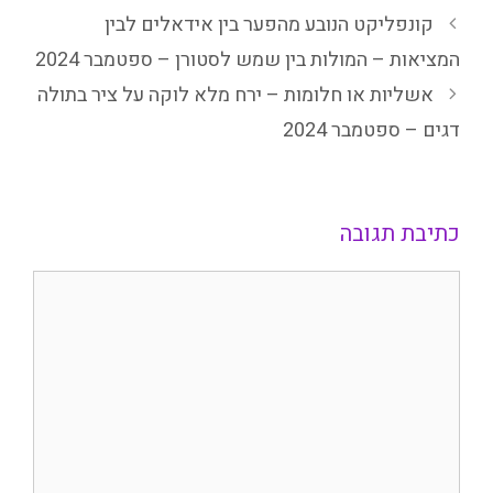
קונפליקט הנובע מהפער בין אידאלים לבין
המציאות – המולות בין שמש לסטורן – ספטמבר 2024
אשליות או חלומות – ירח מלא לוקה על ציר בתולה
דגים – ספטמבר 2024
כתיבת תגובה
תגובה