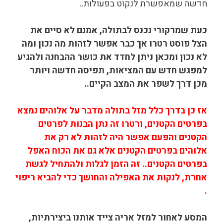
חדשה שמאפשרת לנקוט בפעולות..
כעת שמרקורי נכנס לבתולה,
אמנם לא סיים את
הצל פוסט רטרו אך כבר אפשר לזהות מה נכון ומה
לא נכון ומכאן ניתן לחדד את כושר ההבחנה ולהגיע
למפגש חדש עם המציאות, תפיסה חדשה ויותר
מכן דרך לשפר את המצב הקיים..
אז כן בדרך כלל מזל בתולה מדבר על אלוהים נמצא
בפרטים הקטנים, ורטרו זה נתן הבנות לפרטים
הקטנים והפעם אפשר היה לזהות לא רק את
אלוהים בפרטים הקטנים אלא גם את הכוח האפל
בפרטים הקטנים.. זה הזמן לגלות ולהתחיל לגשת
אחרת, לנקות את האפילה והחושך כדי להביא ריפוי
.
המסע לאחור למזל אריה צייד אותנו ביצירתיות,