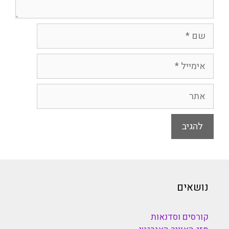
שם
אימייל
אתר
נושאים
קורסים וסדנאות