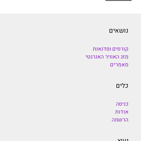
נושאים
קורסים וסדנאות
מזג האוויר האנרגטי
מאמרים
כלים
כניסה
אודות
הרשמה
יעוץ