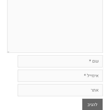
שם
אימייל
אתר