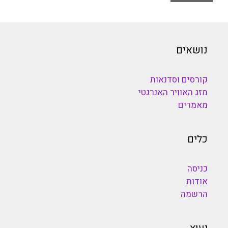
נושאים
קורסים וסדנאות
מזג האוויר האנרגטי
מאמרים
כלים
כניסה
אודות
הרשמה