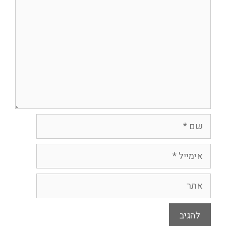
שם
אימייל
אתר