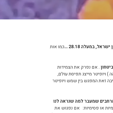
כמו אות
יטחון
. אם נפרק את הצמידות
 ) ויופיטר מייצג תפיסת עולם,
יבה זאת המפגש בין שמש ויופיטר
מרחבים שמעבר למה שנראה לנו
יות או פסימיות: אם נפגוש את