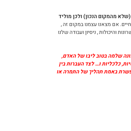
שלא מהמקום הנכון) ולכן מוליד
ם. אם מצאנו עצמנו במקום זה ,
ת והיכולות , ניסיון ועבודה שלנו
נה שלמה בטוב ליבו של האדם,
ות, כלכליות ו… לצד העברות בין
מאפשרת באמת תהליך של התמרה או