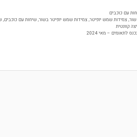
ות עם כוכבים
שור
,
צמידות שמש יופיטר
,
צמידות שמש יופיטר בשור
,
שיחות עם כוכבים
,
ש
צה קוונטית
 לתאומים – מאי 2024