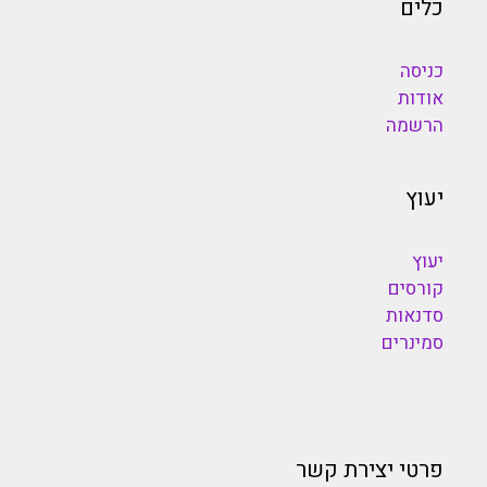
כלים
כניסה
אודות
הרשמה
יעוץ
יעוץ
קורסים
סדנאות
סמינרים
פרטי יצירת קשר