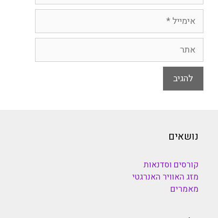
אימייל
אתר
נושאים
קורסים וסדנאות
מזג האוויר האנרגטי
מאמרים