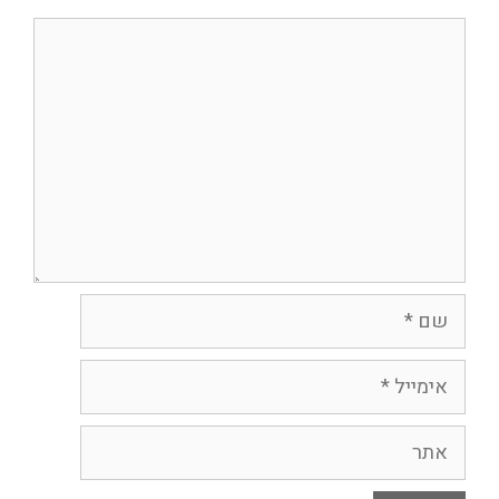
תגובה
שם
אימייל
אתר