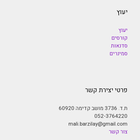
יעוץ
יעוץ
קורסים
סדנאות
סמינרים
פרטי יצירת קשר
ת.ד. 3736 מושב קדימה 60920
052-3764220
mali.barzilay@gmail.com
צור קשר