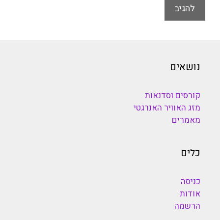
נושאים
קורסים וסדנאות
מזג האוויר האנרגטי
מאמרים
כלים
כניסה
אודות
הרשמה