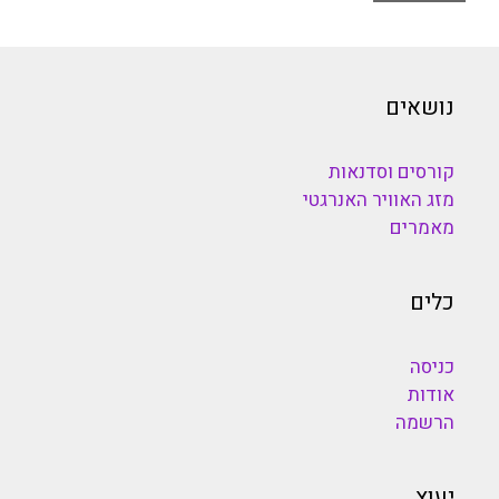
נושאים
קורסים וסדנאות
מזג האוויר האנרגטי
מאמרים
כלים
כניסה
אודות
הרשמה
יעוץ