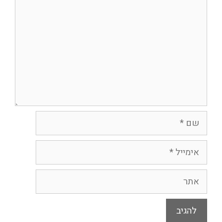
שם
אימייל
אתר