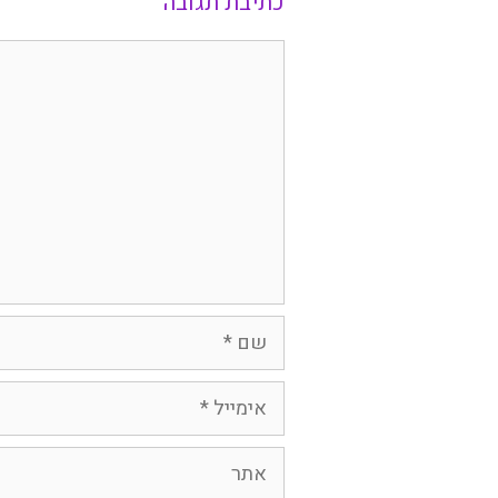
כתיבת תגובה
תגובה
שם
אימייל
אתר