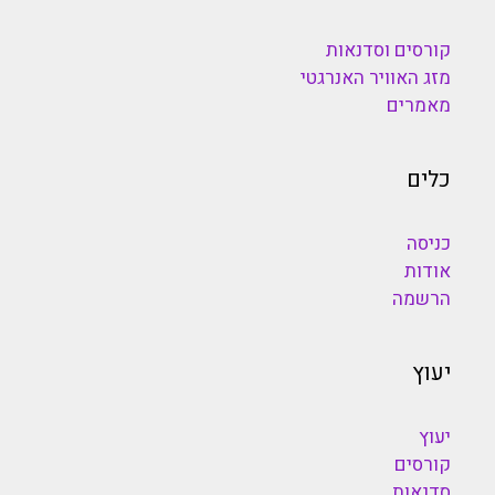
קורסים וסדנאות
מזג האוויר האנרגטי
מאמרים
כלים
כניסה
אודות
הרשמה
יעוץ
יעוץ
קורסים
סדנאות