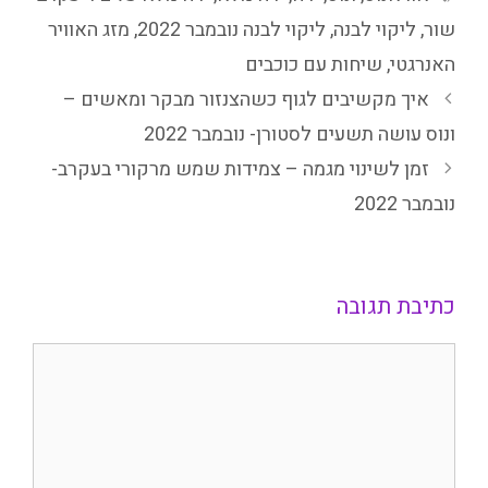
שור
,
ליקוי לבנה
,
ליקוי לבנה נובמבר 2022
,
מזג האוויר
האנרגטי
,
שיחות עם כוכבים
איך מקשיבים לגוף כשהצנזור מבקר ומאשים –
ונוס עושה תשעים לסטורן- נובמבר 2022
זמן לשינוי מגמה – צמידות שמש מרקורי בעקרב-
נובמבר 2022
כתיבת תגובה
תגובה