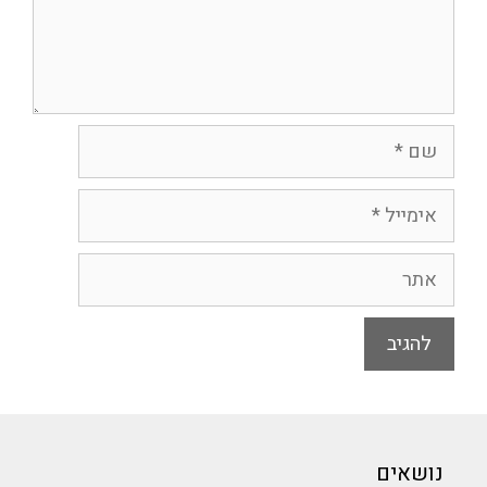
שם
אימייל
אתר
נושאים