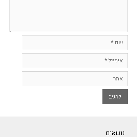
שם
אימייל
אתר
נושאים