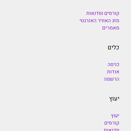
קורסים וסדנאות
מזג האוויר האנרגטי
מאמרים
כלים
כניסה
אודות
הרשמה
יעוץ
יעוץ
קורסים
סדנאות