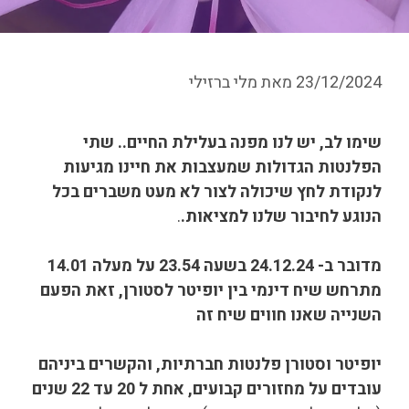
23/12/2024
מאת
מלי ברזילי
שימו לב, יש לנו מפנה בעלילת החיים.. שתי
הפלנטות הגדולות שמעצבות את חיינו מגיעות
לנקודת לחץ שיכולה לצור לא מעט משברים בכל
הנוגע לחיבור שלנו למציאות.
.
מדובר ב- 24.12.24 בשעה 23.54 על מעלה 14.01
מתרחש שיח דינמי בין יופיטר לסטורן, זאת הפעם
השנייה שאנו חווים שיח זה
יופיטר וסטורן פלנטות חברתיות, והקשרים ביניהם
עובדים על מחזורים קבועים, אחת ל 20 עד 22 שנים