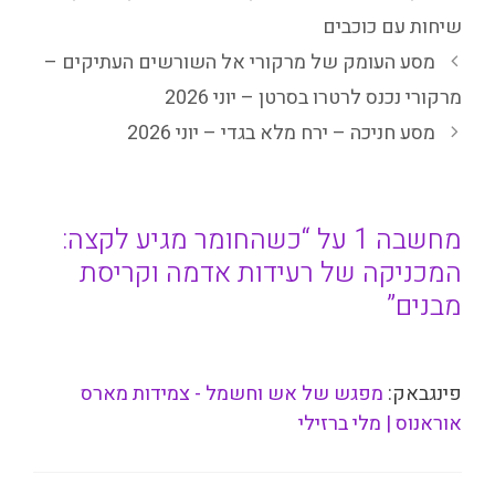
שיחות עם כוכבים
מסע העומק של מרקורי אל השורשים העתיקים –
מרקורי נכנס לרטרו בסרטן – יוני 2026
מסע חניכה – ירח מלא בגדי – יוני 2026
מחשבה 1 על “כשהחומר מגיע לקצה:
המכניקה של רעידות אדמה וקריסת
מבנים”
פינגבאק:
מפגש של אש וחשמל - צמידות מארס
אוראנוס | מלי ברזילי