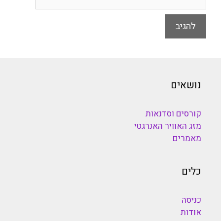
נושאים
קורסים וסדנאות
מזג האוויר האנרגטי
מאמרים
כלים
כניסה
אודות