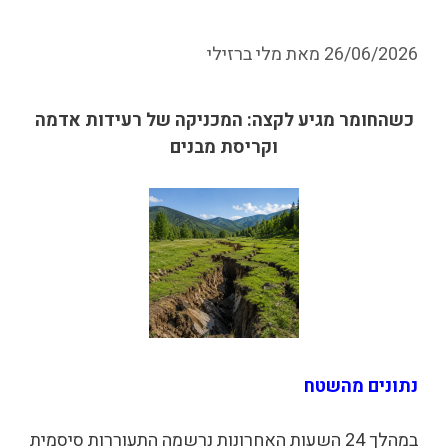
26/06/2026
מאת
מלי ברזילי
כשהחומר מגיע לקצה: המכניקה של רעידות אדמה
וקריסת מבנים
נתונים מהשטח
במהלך 24 השעות האחרונות נרשמה התעוררות סיסמית