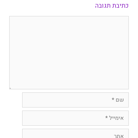
כתיבת תגובה
תגובה
שם
אימייל
אתר