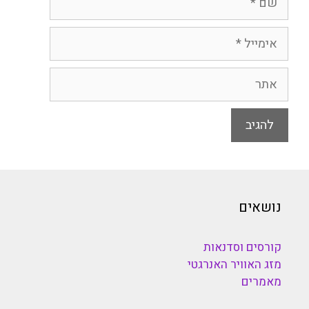
אימייל
אתר
נושאים
קורסים וסדנאות
מזג האוויר האנרגטי
מאמרים