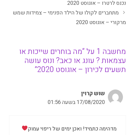
נכנס לרטרו – אוגוסט 2020
מתחברים לקולו של הילד הפנימי – צמידות שמש
מרקורי – אוגוסט 2020
מחשבה 1 על “מה בוחרים שייכות או
עצמאות ? עונג או כאב? ונוס עושה
תשעים לכירון – אוגוסט 2020”
שוש קרוין
17/08/2020 בשעה 01:56
מדהימה כתמיד! ואכן ימים של ריפוי עמוק