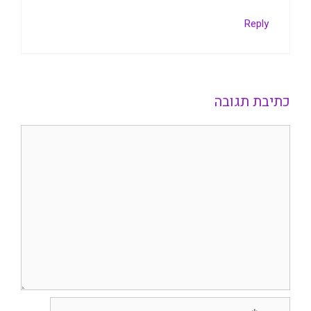
Reply
כתיבת תגובה
תגובה
שם