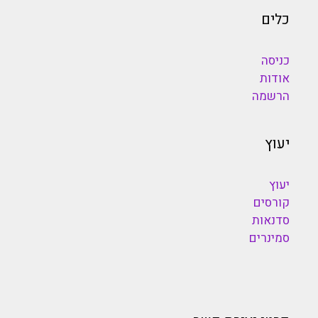
כלים
כניסה
אודות
הרשמה
יעוץ
יעוץ
קורסים
סדנאות
סמינרים