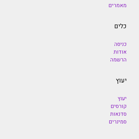
מאמרים
כלים
כניסה
אודות
הרשמה
יעוץ
יעוץ
קורסים
סדנאות
סמינרים