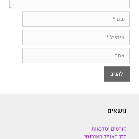
שם
אימייל
אתר
נושאים
קורסים וסדנאות
מזג האוויר האנרגטי