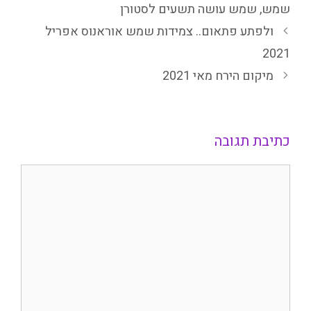
שמש
,
שמש עושה תשעים לסטורן
ולפתע פתאום.. צמידות שמש אוראנוס אפריל
2021
מיקום הירח מאי 2021
כתיבת תגובה
תגובה