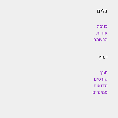
כלים
כניסה
אודות
הרשמה
יעוץ
יעוץ
קורסים
סדנאות
סמינרים