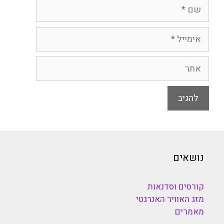
שם
אימייל
אתר
נושאים
קורסים וסדנאות
מזג האוויר האנרגטי
מאמרים