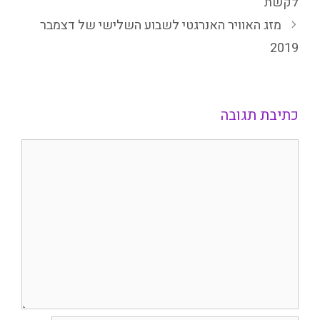
לקשת
מזג האוויר האנרגטי לשבוע השלישי של דצמבר
2019
כתיבת תגובה
תגובה