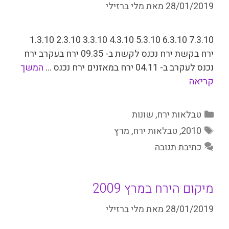
28/01/2019
מאת
מלי ברזילי
7.3.10 6.3.10 5.3.10 4.3.10 3.3.10 2.3.10 1.3.10
ירח בקשת ירח נכנס לקשת ב- 09.35 ירח בעקרב ירח
נכנס לעקרב ב- 04.11 ירח במאזנים ירח נכנס …
המשך
קריאה
קטגוריות
טבלאות ירח
,
שונות
תגיות
2010
,
טבלאות ירח
,
מרץ
כתיבת תגובה
מיקום הירח במרץ 2009
28/01/2019
מאת
מלי ברזילי