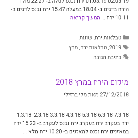
02.03.19 01.03.19 ירח נכנס לטלה ב- 22.27 מולד
הירח בדגים ב- 18.04 במעלה 15.47 ירח נכנס לדגים ב-
10.11 ירח …
המשך קריאה
קטגוריות
טבלאות ירח
,
שונות
תגיות
2019
,
טבלאות ירח
,
מרץ
כתיבת תגובה
מיקום הירח במרץ 2018
27/12/2018
מאת
מלי ברזילי
7.3.18 6.3.18 5.3.18 4.3.18 3.3.18 2.3.18 1.3.18
ירח בעקרב ירח בעקרב ירח נכנס לעקרב ב- 15.23 ירח
במאזנים ירח נכנס למאזנים ב-­ 10.20 ירח מלא …