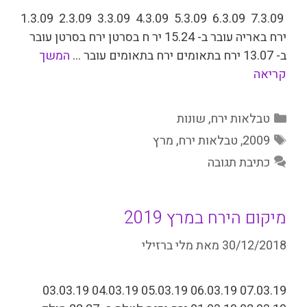
7.3.09 6.3.09 5.3.09 4.3.09 3.3.09 2.3.09 1.3.09
ירח באריה עובר ב- 15.24 יר ח בסרטן ירח בסרטן עובר
ב- 13.07 ­ירח בתאומים ירח בתאומים עובר …
המשך
קריאה
קטגוריות
טבלאות ירח
,
שונות
תגיות
2009
,
טבלאות ירח
,
מרץ
כתיבת תגובה
מיקום הירח במרץ 2019
30/12/2018
מאת
מלי ברזילי
07.03.19 06.03.19 05.03.19 04.03.19 03.03.19