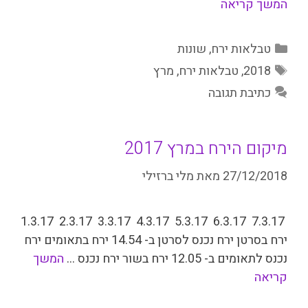
המשך קריאה
קטגוריות
טבלאות ירח
,
שונות
תגיות
2018
,
טבלאות ירח
,
מרץ
כתיבת תגובה
מיקום הירח במרץ 2017
27/12/2018
מאת
מלי ברזילי
7.3.17 6.3.17 5.3.17 4.3.17 3.3.17 2.3.17 1.3.17
ירח בסרטן ירח נכנס לסרטן ב- 14.54 ירח בת­אומים ירח
נכנס לתאומים ב- 12.05 ירח בשור ירח נכנס …
המשך
קריאה