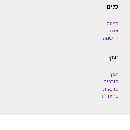
כלים
כניסה
אודות
הרשמה
יעוץ
יעוץ
קורסים
סדנאות
סמינרים