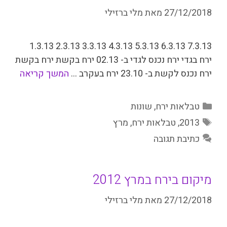
27/12/2018
מאת
מלי ברזילי
­7.3.13 6.3.13 5.3.13 4.3.13 3.3.13 2.3.13 1.3.13
ירח בגדי ירח נכנס לגדי ב- 02.13 ירח בקשת ירח בקשת
ירח נכנס לקשת ב- 23.10 ירח בעקרב …
המשך קריאה
קטגוריות
טבלאות ירח
,
שונות
תגיות
2013
,
טבלאות ירח
,
מרץ
כתיבת תגובה
מיקום בירח במרץ 2012
27/12/2018
מאת
מלי ברזילי