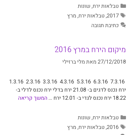
קטגוריות
טבלאות ירח
,
שונות
תגיות
2017
,
טבלאות ירח
,
מרץ
כתיבת תגובה
מיקום הירח במרץ 2016
27/12/2018
מאת
מלי ברזילי
7.3.16 6.3.16 5.3.16 4.3.16 3.3.16 2.3.16 1.3.16
ירח נכנס לדגים ב- 21.08 ירח בדלי ירח נכנס לדלי ב-
18.22 ירח נכנס לגדי ב- 12.01 ירח …
המשך קריאה
קטגוריות
טבלאות ירח
,
שונות
תגיות
2016
,
טבלאות ירח
,
מרץ