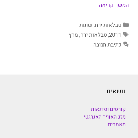
המשך קריאה
קטגוריות
טבלאות ירח
,
שונות
תגיות
2011
,
טבלאות ירח
,
מרץ
כתיבת תגובה
נושאים
קורסים וסדנאות
מזג האוויר האנרגטי
מאמרים