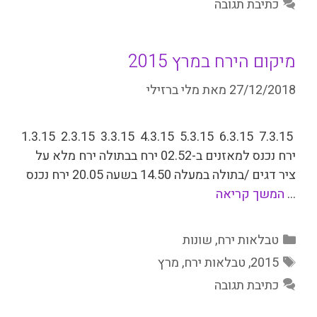
כתיבת תגובה
מיקום הירח במרץ 2015
27/12/2018
מאת
מלי ברזילי
7.3.15 6.3.15 5.3.15 4.3.15 3.3.15 2.3.15 1.3.15
ירח נכנס למאזנים ב-02.52 ירח בבתולה ירח מלא על
ציר דגים /בתולה במעלה 14.50 בשעה 20.05 ירח נכנס
…
המשך קריאה
קטגוריות
טבלאות ירח
,
שונות
תגיות
2015
,
טבלאות ירח
,
מרץ
כתיבת תגובה