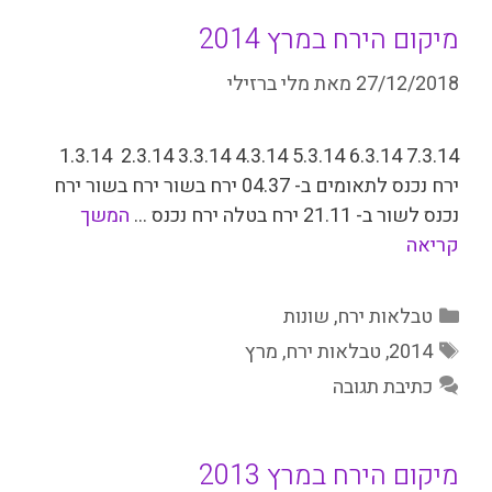
מיקום הירח במרץ 2014
27/12/2018
מאת
מלי ברזילי
7.3.14 6.3.14 5.3.14 4.3.14 3.3.14 2.3.14 1.3.14
ירח נכנס לתאומים ב- 04.37 ירח בשור ירח בשור ירח
נכנס לשור ב- 21.­11 ירח בטלה ירח נכנס …
המשך
קריאה
קטגוריות
טבלאות ירח
,
שונות
תגיות
2014
,
טבלאות ירח
,
מרץ
כתיבת תגובה
מיקום הירח במרץ 2013