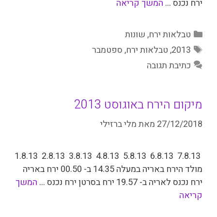
ירח נכנס …
המשך קריאה
קטגוריות
טבלאות ירח
,
שונות
תגיות
2013
,
טבלאות ירח
,
ספטמבר
כתיבת תגובה
מיקום הירח באוגוסט 2013
27/12/2018
מאת
מלי ברזילי
7.8.13 6.8.13 5.8.13 4.8.13 3.8.13 2.8.13 1.8.13
מולד הירח באריה במעלה 14.35 ב- 00.50 ירח באריה
ירח נכנס לאריה ב- 19.57 ירח בס­רטן ירח נכנס …
המשך
קריאה