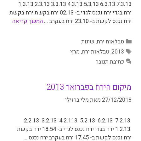
­7.3.13 6.3.13 5.3.13 4.3.13 3.3.13 2.3.13 1.3.13
ירח בגדי ירח נכנס לגדי ב- 02.13 ירח בקשת ירח בקשת
ירח נכנס לקשת ב- 23.10 ירח בעקרב …
המשך קריאה
קטגוריות
טבלאות ירח
,
שונות
תגיות
2013
,
טבלאות ירח
,
מרץ
כתיבת תגובה
מיקום הירח בפברואר 2013
27/12/2018
מאת
מלי ברזילי
7.2.13 6.2.13 5.2.13 4.2.113 3.2.13 2.2.13
1.2.13 ירח בגדי ירח נכנס לגדי ב- 18.54 ירח בקשת
ירח נכנס לקשת ב- 17.45 ירח בעקרב ירח נכנס …