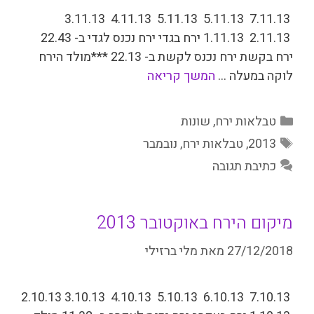
7.11.13 5.11.13 5.11.13 4.11.13 3.11.13
2.11.13 1.11.13 ירח בגדי ירח נכנס לגדי ב- 22.43
ירח בקשת ירח נכנ­ס לקשת ב- 22.13 ***מולד הירח
לוקה במעלה …
המשך קריאה
קטגוריות
טבלאות ירח
,
שונות
תגיות
2013
,
טבלאות ירח
,
נובמבר
כתיבת תגובה
מיקום הירח באוקטובר 2013
27/12/2018
מאת
מלי ברזילי
7.10.13 6.10.13 5.10.13 4.10.13 3.10.13 2.10.13