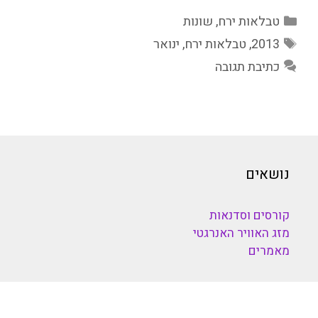
קטגוריות
טבלאות ירח
,
שונות
תגיות
2013
,
טבלאות ירח
,
ינואר
כתיבת תגובה
נושאים
קורסים וסדנאות
מזג האוויר האנרגטי
מאמרים
כלים