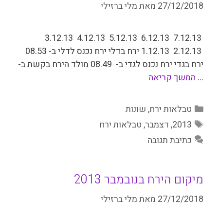
27/12/2018
מאת
מלי ברזילי
7.12.13 6.12.13 5.12.13 4.12.13 3.12.13
2.12.13 1.12.13 ירח בדלי ­ירח נכנס לדלי ב- 08.53
ירח בגדי ירח נכנס לגדי ב- 08.49 מולד הירח בקשת ב-
…
המשך קריאה
קטגוריות
טבלאות ירח
,
שונות
תגיות
2013
,
דצמבר
,
טבלאות ירח
כתיבת תגובה
מיקום הירח בנובמבר 2013
27/12/2018
מאת
מלי ברזילי