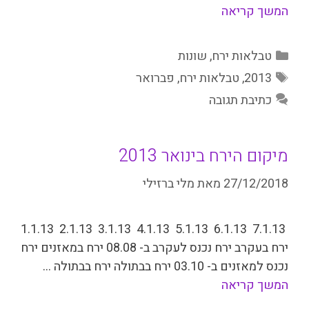
המשך קריאה
קטגוריות
טבלאות ירח
,
שונות
תגיות
2013
,
טבלאות ירח
,
פברואר
כתיבת תגובה
מיקום הירח בינואר 2013
27/12/2018
מאת
מלי ברזילי
7.1.13 6.1.13 5.1.13 4.1.13 3.1.13 2.1.13 1.1.13
­ירח בעקרב ירח נכנס לעקרב ב- 08.08 ירח במאזנים ירח
נכנס למאזנים ב- 03.10 ירח בבתולה ירח בבתולה …
המשך קריאה