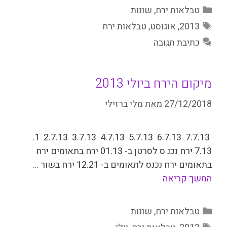
קטגוריות
טבלאות ירח
,
שונות
תגיות
2013
,
אוגוסט
,
טבלאות ירח
כתיבת תגובה
מיקום הירח ביולי 2013
27/12/2018
מאת
מלי ברזילי
7.7.13 6.7.13 5.7.13 4.7.13 3.7.13 2.7.13 1.
7.13 ירח נכנ ס לסרטן ב- 01.13 ירח בתאומים ירח
בתאומים ירח נכנס לתאומים ב- 12.21 ירח בשור …
המשך קריאה
קטגוריות
טבלאות ירח
,
שונות
תגיות