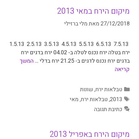
מיקום הירח במאי 2013
27/12/2018
מאת
מלי ברזילי
7.5.13 6.5.13 5.5.13 4.5.13 3.5.13 2.5.13 1.5.13
ירח בטלה ירח נכנס לטלה ב- 04.02 ירח בדגים ירח
בדגים ירח נכנס לדגים ב- 21.25 ירח בדלי …
המשך
קריאה
קטגוריות
טבלאות ירח
,
שונות
תגיות
2013
,
טבלאות ירח
,
מאי
כתיבת תגובה
מיקום הירח באפריל 2013