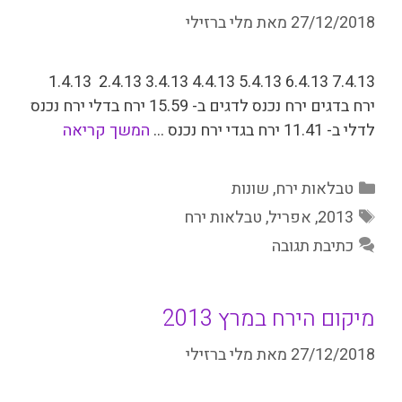
27/12/2018
מאת
מלי ברזילי
7.4.13 6.4.13 5.4.13 4.4.13 3.4.13 2.4.13 1.4.13
ירח בדגים ירח נכנס לדגים ב- 15.59 ירח בדלי ירח נכנס
לדלי ב- 11.41 ירח בגדי­ ירח נכנס …
המשך קריאה
קטגוריות
טבלאות ירח
,
שונות
תגיות
2013
,
אפריל
,
טבלאות ירח
כתיבת תגובה
מיקום הירח במרץ 2013
27/12/2018
מאת
מלי ברזילי