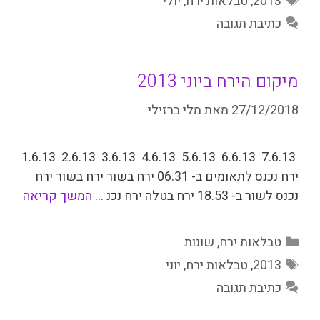
2013
,
טבלאות ירח
,
יולי
כתיבת תגובה
מיקום הירח ביוני 2013
27/12/2018
מאת
מלי ברזילי
7.6.13 6.6.13 5.6.13 4.6.13 3.6.13 2.6.13 1.6.13
ירח נכנס לתאומים ב- 06.31 ירח בשור ירח בשור ירח
נכנס לשור ב- 18.53 ירח בטלה ירח נכנ …
המשך קריאה
קטגוריות
טבלאות ירח
,
שונות
תגיות
2013
,
טבלאות ירח
,
יוני
כתיבת תגובה