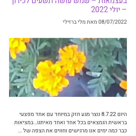
בעצמאות – שמש עושה תשעים לכירון
– יולי 2022
08/07/2022
מאת
מלי ברזילי
היום 8.7.22 נוצר מגע חזק במיוחד עם אחד מפצעי
בראשית הנמצאים בכל אחד ואחד מאיתנו.. במציאות
כבר כמה ימים אנו מרגישים וחווים את הצפה של …