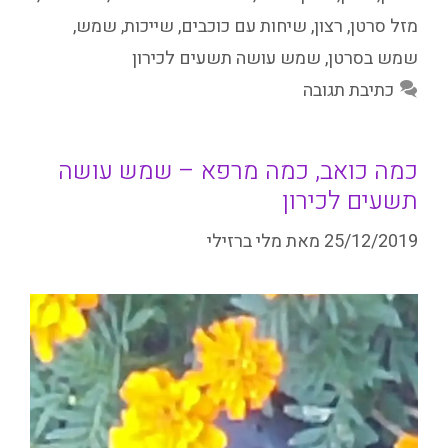
מזל סרטן
,
רצון
,
שיחות עם כוכבים
,
שייכות
,
שמש
,
שמש בסרטן
,
שמש עושה תשעים לכירון
כתיבת תגובה
כמה כואב, כמה מרפא – שמש עושה
תשעים לכירון
25/12/2019
מאת
מלי ברזילי