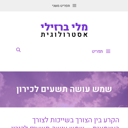
דלג
תפריט משני
תוכן
תפריט
שמש עושה תשעים לכירון
הקרע בין הצורך בשייכות לצורך