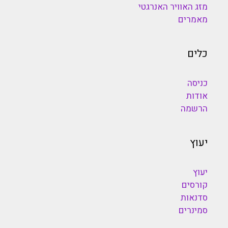
מזג האוויר האנרגטי
מאמרים
כלים
כניסה
אודות
הרשמה
יעוץ
יעוץ
קורסים
סדנאות
סמינרים