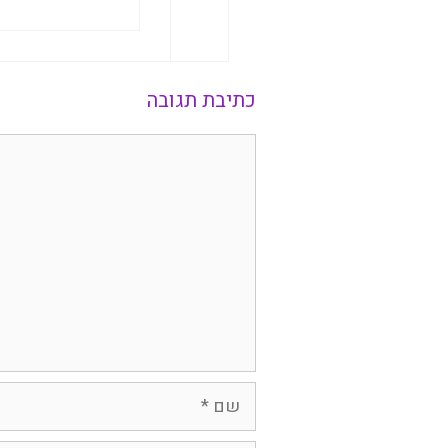
כתיבת תגובה
תגובה
שם