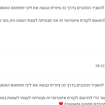
להסביר הכוכבים בדרך כה ציורית כבשה את ליבי ופתאום האסטר
האשם לקורס אינטרנטי זה אני מבטיחה לעצמי השנה הזו, גמר ח
להסביר הכוכבים בדרך כה ציורית כבשה את ליבי ופתאום האסטר
ר כדי להרשם לקורס אינטרנטי זה מבטיחה לעצמי לעשות בשנה 
מבורכת מתוקה ומאושרת