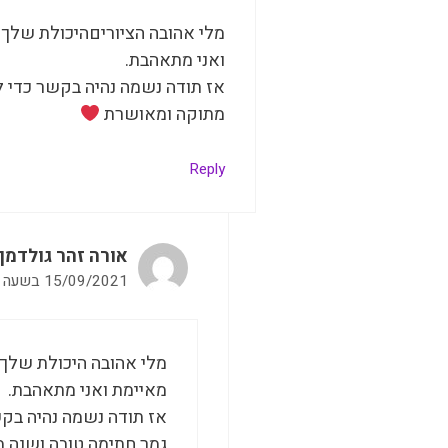
מלי אהובה הציוריםהיכולת שלך 
ואני מתאהבת.
אז תודה נשמה נהיה בקשר כדי ל
מתוקה ומאושרת
Reply
אורה זהר גולדמן
15/09/2021 בשעה 08:52
מלי אהובה היכולת שלך 
מאיימת ואני מתאהבת.
אז תודה נשמה נהיה בקש
גמר חתימה טובה ושנה 