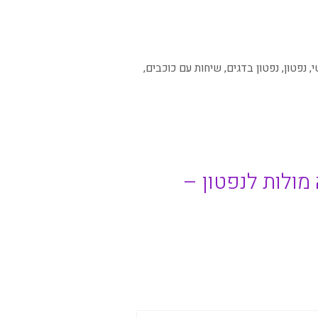
י
,
נפטון
,
נפטון בדגים
,
שיחות עם כוכבים
,
ולות לנפטון –