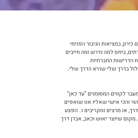
ם כירון, במציאות הגיבור הפנימי
ים, ביחס למה נדרש ומה חייבים
ת הדרישות החברתיות
ול בדרך שלי שהיא הדרך שלי..
עבר לקווים המסומנים "עד כאן"
הור והכי אישי שאליו אנו שואפים
ך, או מרצים ומקריבים ו.. הפצע
.מקום שיוצר יאוש וכאב, אבדן דרך