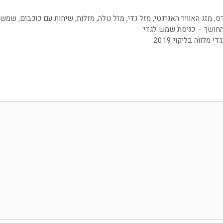
ס
,
מזג האוויר האנרגטי
,
מזל גדי
,
מזל טלה
,
מזלות
,
שיחות עם כוכבים
,
שמש
החושך – כניסת שמש לגדי
לווה בליקוי 2019