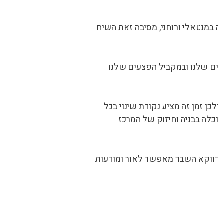
 במנטאלי ורוחני, מסיבה זאת השיח
בים שלנו ובמקביל הפצעים שלנו
כן זמן זה מציע נקודת שינוי בכל
כלה בבניה וחיזוק של המרכז
 דווקא השבר מאפשר לאור ומודעות