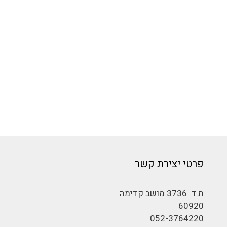
פרטי יצירת קשר
ת.ד. 3736 מושב קדימה
60920
052-3764220