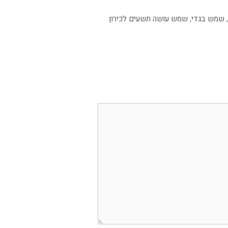
,
שמש בגדי
,
שמש עושה תשעים לכירון