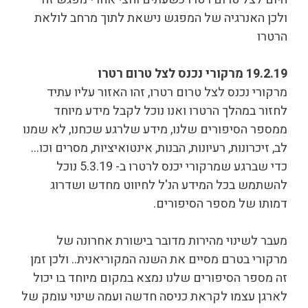
ולכן האנרגיה של המפגש נישאת לתוך מרחב לולאת
הרטרו
19.2.19 מרקורי נכנס לצל טרום רטרו
מרקורי נכנס לצל טרום רטרו, זהו האזור עליו עתיד
לחזור במהלך הרטרו ואנו נוכל לקבל מידע מיוחד
ממספר הסיפורים שלנו, מידע שלרגע שכחנו, לא שמנו
לב, זיכרונות, רעיונות, הבנות, אינטואיציות, מסרים וכו…
כדי שברגע שמרקורי יכנס לרטרו ב- 5.3.19 נוכל
להשתמש בכל המידע הנ'ל לחיווט מחדש ושדרוג
דמותו של מספר הסיפורים.
מעבר לשינוי מהירות מדובר בישורת אחרונה של
מרקורי בטרם מסיים את השנה המקוריאנית.. ולכן זמן
זה מספר הסיפורים שלנו נמצא במקום מיוחד בו יכול
לארגן עצמו לקראת כניסה חדשה ועמה שינוי עומק של