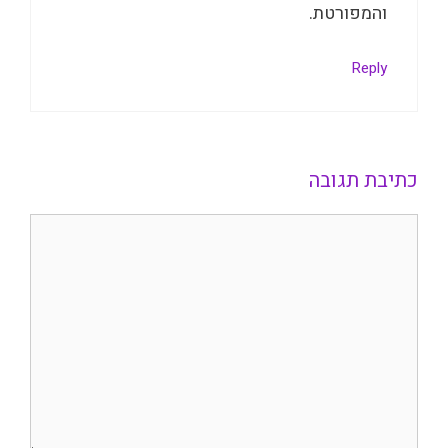
והמפורטת.
Reply
כתיבת תגובה
תגובה