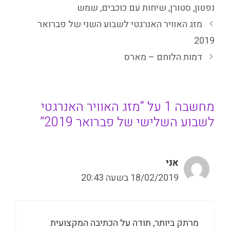
נפטון
,
סטורן
,
שיחות עם כוכבים
,
שמש
מזג האוויר האנרגטי לשבוע השני של פברואר
2019
דמות הלוחם – מארס
מחשבה 1 על “מזג האוויר האנרגטי
לשבוע השלישי של פברואר 2019”
אני
18/02/2019 בשעה 20:43
מרתק ביותר, תודה על הכתיבה המקצועית