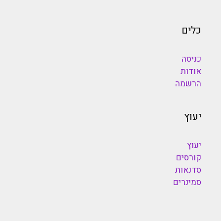
כלים
כניסה
אודות
הרשמה
יעוץ
יעוץ
קורסים
סדנאות
סמינרים