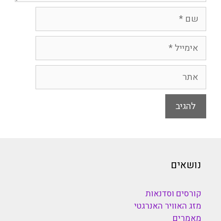
שם
אימייל
אתר
נושאים
קורסים וסדנאות
מזג האוויר האנרגטי
מאמרים