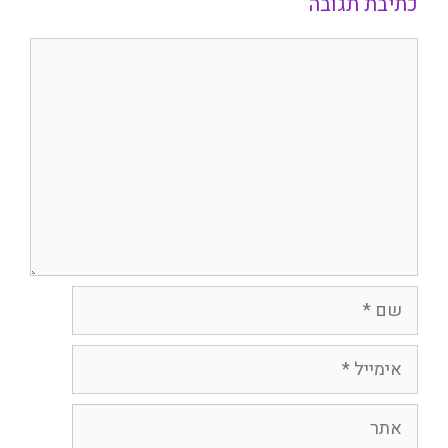
כתיבת תגובה
תגובה
שם
אימייל
אתר