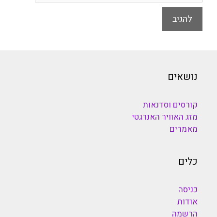
נושאים
קורסים וסדנאות
מזג האוויר האנרגטי
מאמרים
כלים
כניסה
אודות
הרשמה