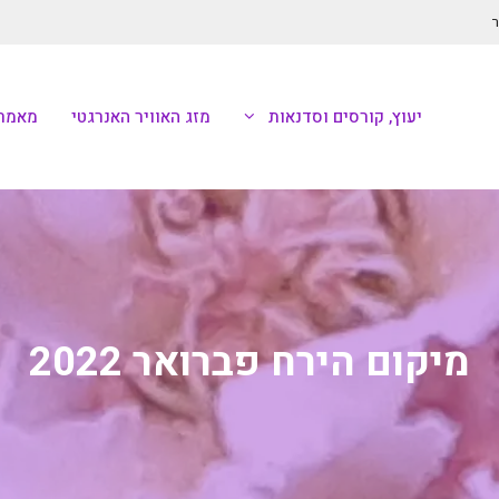
ר
יעוץ, קורסים וסדנאות
מזג האוויר האנרגטי
מאמרי
מיקום הירח פברואר 2022