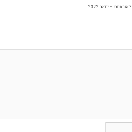
אנוס – ינואר 2022