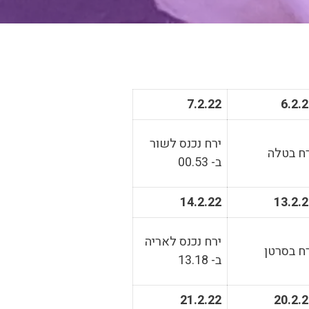
7.2.22
6.2.
ירח נכנס לשור
ח בטלה
ב- 00.53
14.2.22
13.2.
ירח נכנס לאריה
ח בסרטן
ב- 13.18
21.2.22
20.2.