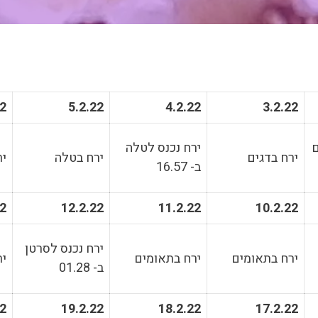
22
5.2.22
4.2.22
3.2.22
ם
ירח נכנס לטלה
ירח בדגים
ירח בטלה
יר
ב- 16.57
22
12.2.22
11.2.22
10.2.22
ירח נכנס לסרטן
ירח בתאומים
ירח בתאומים
יר
ב- 01.28
22
19.2.22
18.2.22
17.2.22