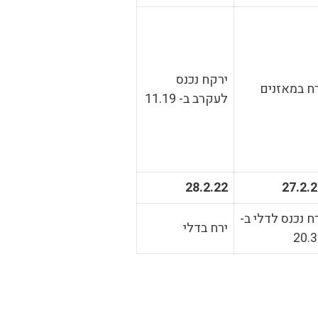
ירקח נכנס
ח במאזנים
לעקרב ב- 11.19
28.2.22
27.2.
ח נכנס לדלי ב-
ירח בדלי
20.