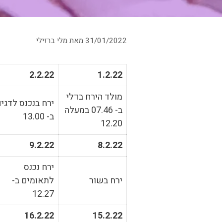
31/01/2022
מאת
מלי ברזילי
2.2.22
1.2.22
מולד הירח בדלי
ירח בנכנס לדגי
ב- 07.46 במעלה
ב- 13.00
12.20
9.2.22
8.2.22
ירח נכנס
ירח בשור
לתאומים ב-
12.27
16.2.22
15.2.22