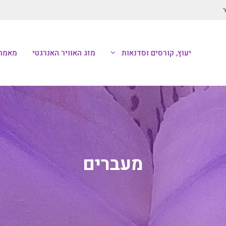
ר
יעוץ, קורסים וסדנאות
מזג האוויר האנרגטי
מאמרי
מעברים