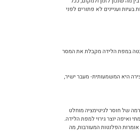
ן מה שנכון לזמן ולמקום, ככל
בעיות ועניינים לא פתורים לפני
לנטה במפת הלידה מקבלת את המסר
ירה היא המשמעותית- מעבר ישיר,
רמה של חוסר לגיטימציה מוחלט
י ואיפה יוצר גירוי למפת הלידה.
אומרות הפלנטות המעורבות, מה