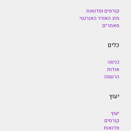
קורסים וסדנאות
מזג האוויר האנרגטי
מאמרים
כלים
כניסה
אודות
הרשמה
יעוץ
יעוץ
קורסים
סדנאות