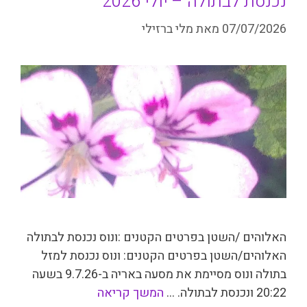
נכנסת לבתולה – יולי 2026
07/07/2026
מאת
מלי ברזילי
האלוהים /השטן בפרטים הקטנים :ונוס נכנסת לבתולה
האלוהים/השטן בפרטים הקטנים: ונוס נכנסת למזל
בתולה ונוס מסיימת את מסעה באריה ב-9.7.26 בשעה
20:22 ונכנסת לבתולה. …
המשך קריאה