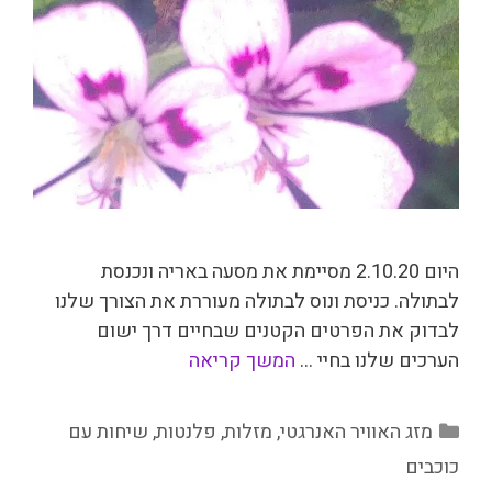
היום 2.10.20 מסיימת את מסעה באריה ונכנסת
לבתולה. כניסת ונוס לבתולה מעוררת את הצורך שלנו
לבדוק את הפרטים הקטנים שבחיים דרך ישום
הערכים שלנו בחיי …
המשך קריאה
קטגוריות
מזג האוויר האנרגטי
,
מזלות
,
פלנטות
,
שיחות עם
כוכבים