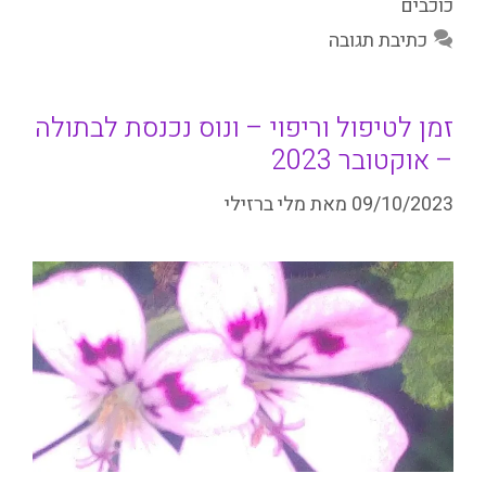
כוכבים
כתיבת תגובה
זמן לטיפול וריפוי – ונוס נכנסת לבתולה
– אוקטובר 2023
09/10/2023
מאת
מלי ברזילי