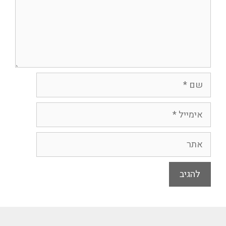
שם
אימייל
אתר