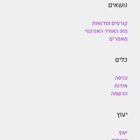
נושאים
קורסים וסדנאות
מזג האוויר האנרגטי
מאמרים
כלים
כניסה
אודות
הרשמה
יעוץ
יעוץ