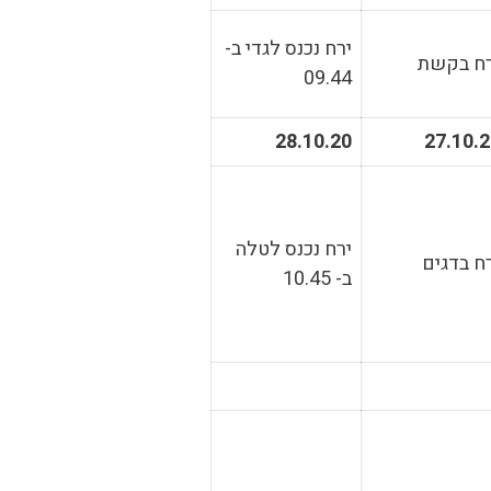
ירח נכנס לגדי ב-
רח בקשת
09.44
28.10.20
27.10.
ירח נכנס לטלה
ח בדגים
ב- 10.45