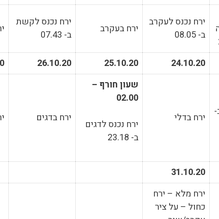
ירח נכנס לעקרב
ירח נכנס לקשת
ירח בעקרב
י
ב- 08.05
ב- 07.43
20
26.10.20
25.10.20
24.10.20
שעון חורף –
02.00
-
ירח בדלי
ירח בדגים
יר
ירח נכנס לדגים
ב- 23.18
31.10.20
ירח מלא – ירח
כחול – על ציר