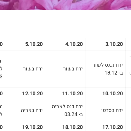
20
5.10.20
4.10.20
3.10.20
יר
ירח נכנס לשור
ירח בשור
ירח בשור
לת
09 ב-
ב- 18.12
03
20
12.10.20
11.10.20
10.10.20
ירח כנס לאריה
יר
ירח בסרטן
ירח באריה
ב- 03.24
לב
20
19.10.20
18.10.20
17.10.20