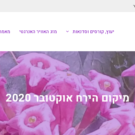
ר
יעוץ, קורסים וסדנאות
מזג האוויר האנרגטי
מאמרי
מיקום הירח אוקטובר 2020