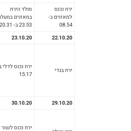
ירח נכנס
מולד הירח
למאזנים ב-
במאזנים במעלה
08.54
23.53 ב- 20.31
23.10.20
22.10.20
ירח נכנס לדלי ב
ירח בגדי
15.17
30.10.20
29.10.20
ירח נכנס לשור