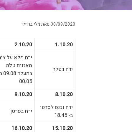
30/09/2020
מאת
מלי ברזילי
2.10.20
1.10.20
ירח מלא על ציר
מאזנים טלה
ירח בטלה
במעלה .08
00.05
9.10.20
8.10.20
ירח נכנס לסרטן
ירח בסרטן
ב- 18.45
16.10.20
15.10.20