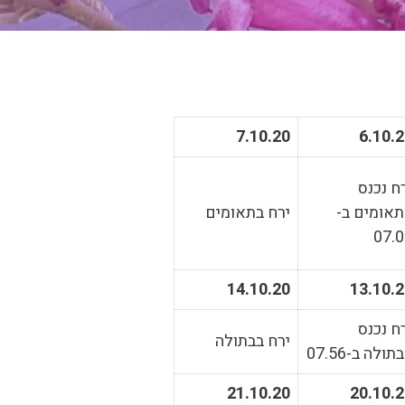
7.10.20
6.10.
ח נכנס
אומים ב-
ירח בתאומים
07.
14.10.20
13.10.
ח נכנס
ירח בבתולה
תולה ב-07.56
21.10.20
20.10.