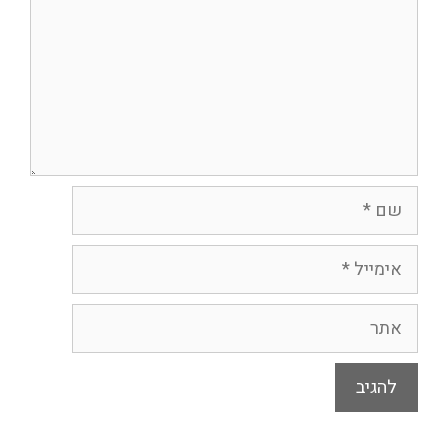
שם
אימייל
אתר