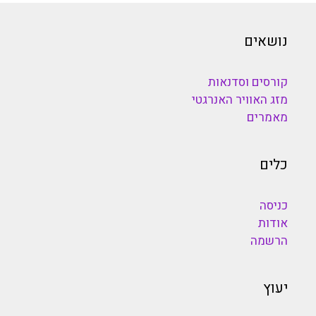
נושאים
קורסים וסדנאות
מזג האוויר האנרגטי
מאמרים
כלים
כניסה
אודות
הרשמה
יעוץ