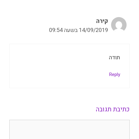
קירה
14/09/2019 בשעה 09:54
תודה
Reply
כתיבת תגובה
תגובה