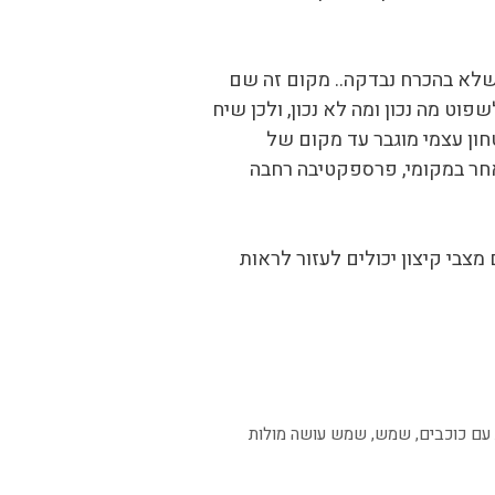
 שלא בהכרח נבדקה.. מקום זה שם
וט מה נכון ומה לא נכון, ולכן שיח
חון עצמי מוגבר עד מקום של
 אחר במקומי, פרספקטיבה רחבה
צבי קיצון יכולים לעזור לראות
עם כוכבים
,
שמש
,
שמש עושה מולות