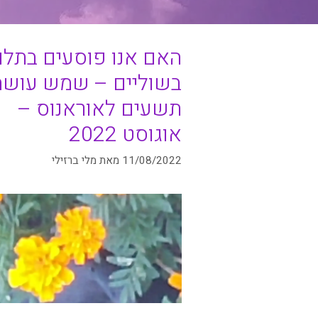
האם אנו פוסעים בתלם
בשוליים – שמש עושה
תשעים לאוראנוס –
אוגוסט 2022
11/08/2022
מאת
מלי ברזילי