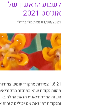
לשבוע הראשון של
אוגוסט 2021
01/08/2021
מאת
מלי ברזילי
1.8.21 צמידות מרקורי שמש צמידו
מהווה נקודת שיא במחזור מרקוריאית
השנ
ומנקודת זמן זאת אנו יכולים לזהות 