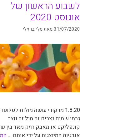
לשבוע הראשון של
אוגוסט 2020
31/07/2020
מאת
מלי ברזילי
1.8.20 מרקורי עושה מולות לפלוטו
גרמי שמים נצבים זה מול זה נוצר
קונפליקט או מאבק חזק מאד בין שת
אנרגיות המיוצגות על ידי אותם …
המ